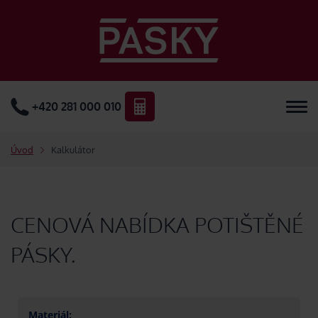
+420 281 000 010
Úvod
Kalkulátor
CENOVÁ NABÍDKA POTIŠTĚNÉ
PÁSKY.
Materiál: