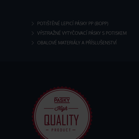
POTIŠTĚNÉ LEPICÍ PÁSKY PP (BOPP)
VÝSTRAŽNÉ VYTYČOVACÍ PÁSKY S POTISKEM
OBALOVÉ MATERIÁLY A PŘÍSLUŠENSTVÍ